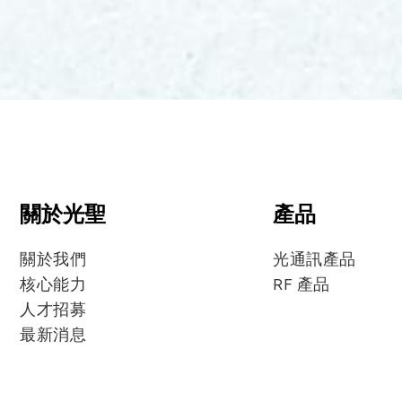
關於光聖
產品
關於我們
光通訊產品
核心能力
RF 產品
人才招募
最新消息