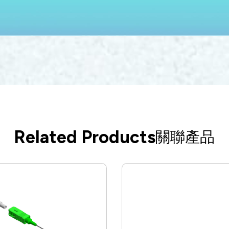
Related Products
關聯產品