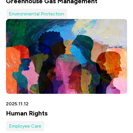
Greenhouse Gas Management
Environmental Protection
2025.11.12
Human Rights
Employee Care