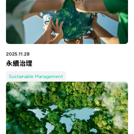
2025.11.28
永續治理
Sustainable Management