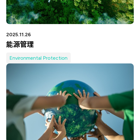
2025.11.26
能源管理
Environmental Protection