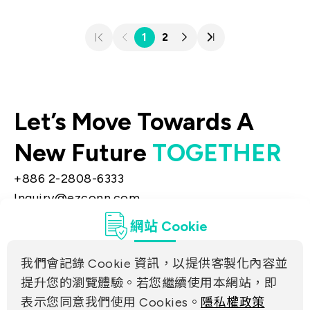
1
2
Let’s Move Towards A
New Future
TOGETHER
+886 2-2808-6333
Inquiry@ezconn.com
新北市淡水區中正東路2段27-8號13樓
網站 Cookie
隱私權
聯絡我們
我們會記錄 Cookie 資訊，以提供客製化內容並
合作夥伴連結
提升您的瀏覽體驗。若您繼續使用本網站，即
表示您同意我們使用 Cookies。
隱私權政策