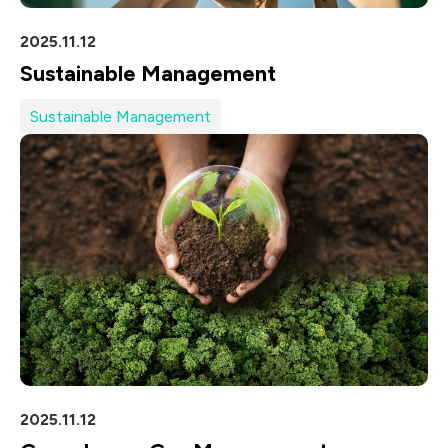
2025.11.12
Sustainable Management
Sustainable Management
2025.11.12