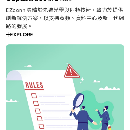
EZconn 專精於先進光學與射頻技術，致力於提供
創新解決方案，以支持寬頻、資料中心及新一代網
路的發展。
EXPLORE