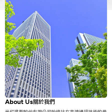
About Us
關於我們